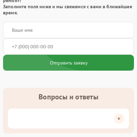
ремонт!
Заполните поля ниже и мы свяжемся с вами в ближайшее
время.
Отправить заявку
Вопросы и ответы