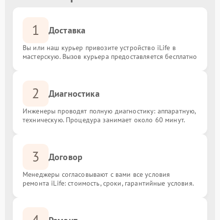
1
Доставка
Вы или наш курьер привозите устройство iLife в
мастерскую. Вызов курьера предоставляется бесплатно
2
Диагностика
Инженеры проводят полную диагностику: аппаратную,
техническую. Процедура занимает около 60 минут.
3
Договор
Менеджеры согласовывают с вами все условия
ремонта iLife: стоимость, сроки, гарантийные условия.
4