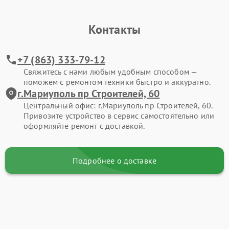
Контакты
+7 (863) 333-79-12
Свяжитесь с нами любым удобным способом —
поможем с ремонтом техники быстро и аккуратно.
г.Мариуполь пр Строителей, 60
Центральный офис: г.Мариуполь пр Строителей, 60.
Привозите устройство в сервис самостоятельно или
оформляйте ремонт с доставкой.
Подробнее о доставке