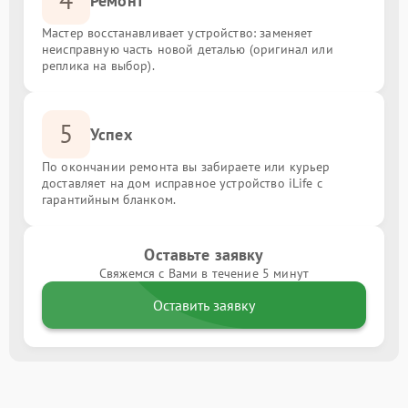
Ремонт
Мастер восстанавливает устройство: заменяет
неисправную часть новой деталью (оригинал или
реплика на выбор).
5
Успех
По окончании ремонта вы забираете или курьер
доставляет на дом исправное устройство iLife с
гарантийным бланком.
Оставьте заявку
Свяжемся с Вами в течение 5 минут
Оставить заявку