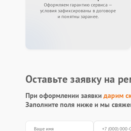
Оформляем гарантию сервиса —
условия зафиксированы в договоре
и понятны заранее.
Оставьте заявку на р
При оформлении заявки
дарим с
Заполните поля ниже и мы свяже