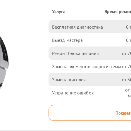
Услуга
Время ремо
Бесплатная диагностика
0
Выезд мастера
0
Ремонт блока питания
7
Замена элементов гидросистемы
7
Замена дисплея
3
Устранение ошибок
Показат