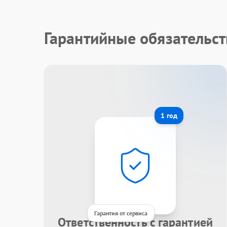
Гарантийные обязательст
1 год
Гарантия от сервиса
Ответственность с гарантией