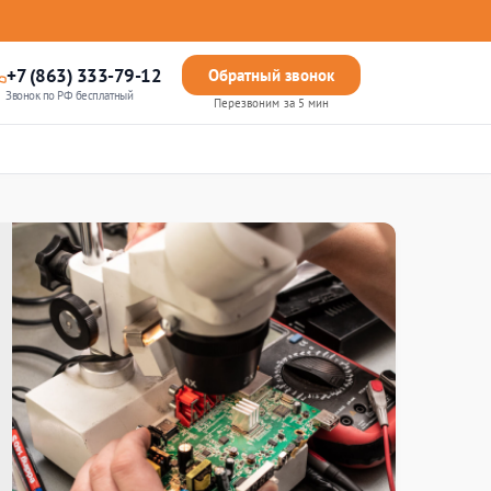
+7 (863) 333-79-12
Обратный звонок
Звонок по РФ бесплатный
Перезвоним за 5 мин