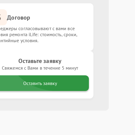
3
Договор
еджеры согласовывают с вами все
вия ремонта iLife: стоимость, сроки,
антийные условия.
Оставьте заявку
Свяжемся с Вами в течение 5 минут
Оставить заявку