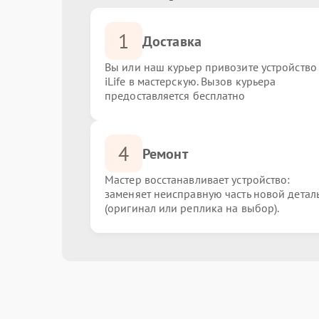
1
Доставка
Вы или наш курьер привозите устройство
iLife в мастерскую. Вызов курьера
предоставляется бесплатно
4
Ремонт
Мастер восстанавливает устройство:
заменяет неисправную часть новой детал
(оригинал или реплика на выбор).