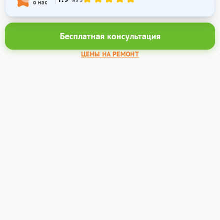
о нас
Бесплатная консультация
ЦЕНЫ НА РЕМОНТ